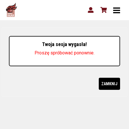
Twoja sesja wygasła!
Proszę spróbować ponownie.
ZAMKNIJ