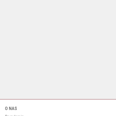
O NAS