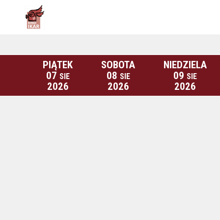
PIĄTEK
SOBOTA
NIEDZIELA
07
08
09
SIE
SIE
SIE
2026
2026
2026