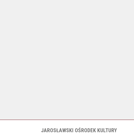
JAROSŁAWSKI OŚRODEK KULTURY