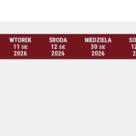
WTOREK
ŚRODA
NIEDZIELA
SO
11
12
30
1
SIE
SIE
SIE
2026
2026
2026