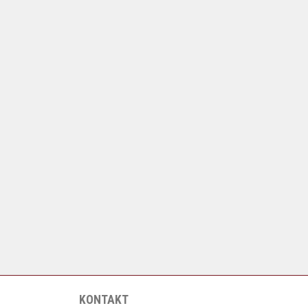
KONTAKT