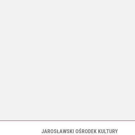
JAROSŁAWSKI OŚRODEK KULTURY