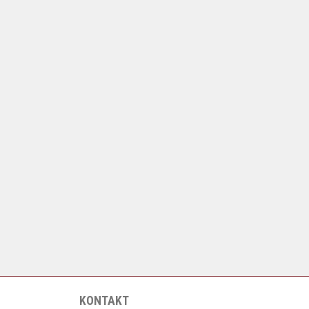
KONTAKT