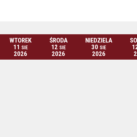
WTOREK
ŚRODA
NIEDZIELA
SO
11
12
30
1
SIE
SIE
SIE
2026
2026
2026