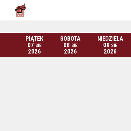
PIĄTEK
SOBOTA
NIEDZIELA
07
08
09
SIE
SIE
SIE
2026
2026
2026