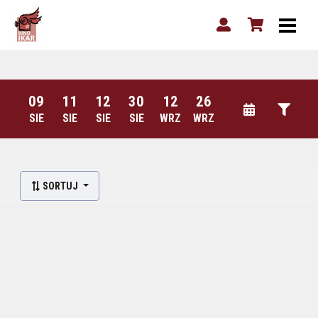
09
11
12
30
12
26
SIE
SIE
SIE
SIE
WRZ
WRZ
SORTUJ