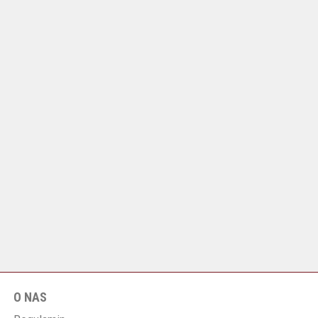
O NAS