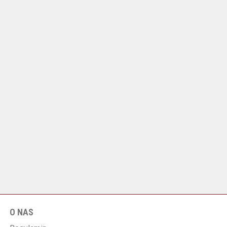
O NAS