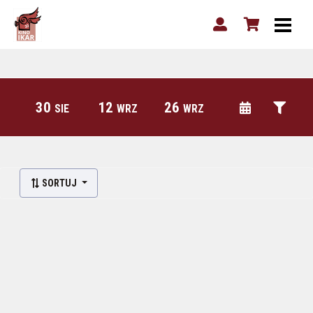
30
12
26
SIE
WRZ
WRZ
SORTUJ