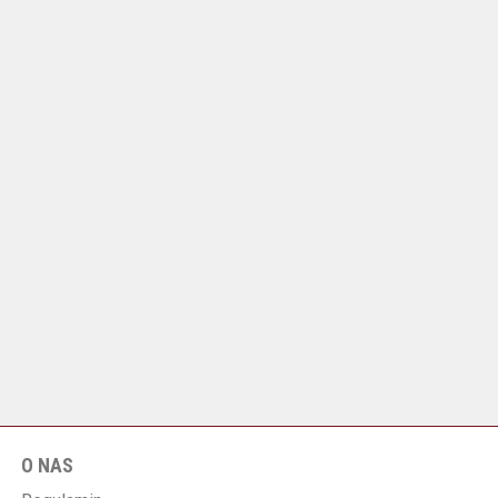
O NAS