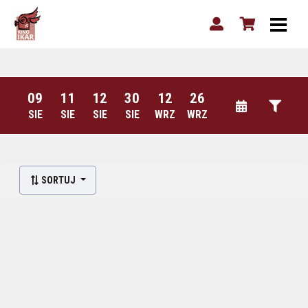
09
11
12
30
12
26
SIE
SIE
SIE
SIE
WRZ
WRZ
SORTUJ