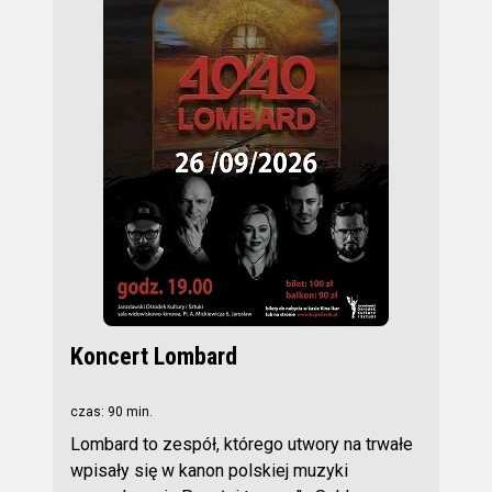
Koncert Lombard
czas: 90 min.
Lombard to zespół, którego utwory na trwałe
wpisały się w kanon polskiej muzyki