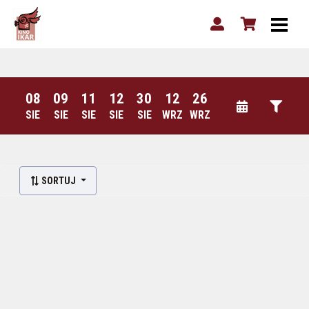
08
09
11
12
30
12
26
SIE
SIE
SIE
SIE
SIE
WRZ
WRZ
SORTUJ