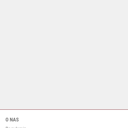
O NAS