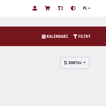
PL
KALENDARZ
FILTRY
SORTUJ