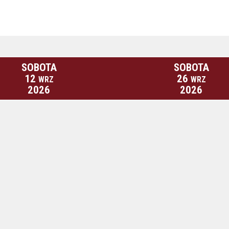
SOBOTA
SOBOTA
12
26
WRZ
WRZ
2026
2026