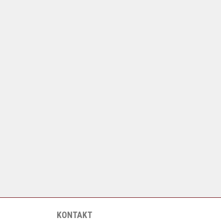
KONTAKT