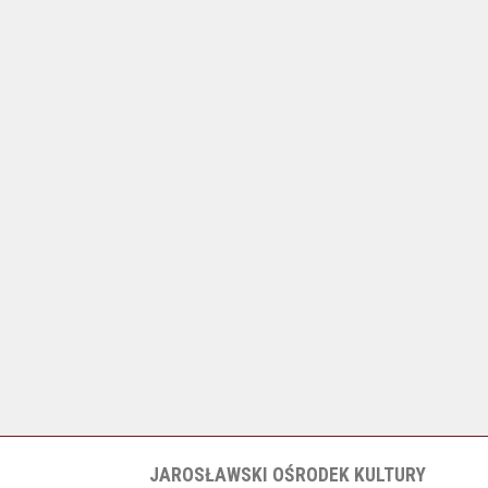
JAROSŁAWSKI OŚRODEK KULTURY