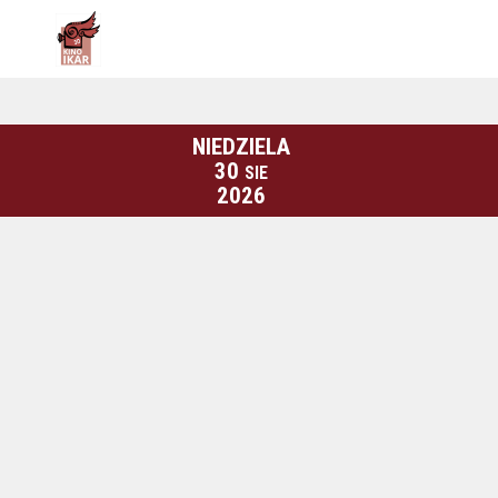
NIEDZIELA
30
SIE
2026