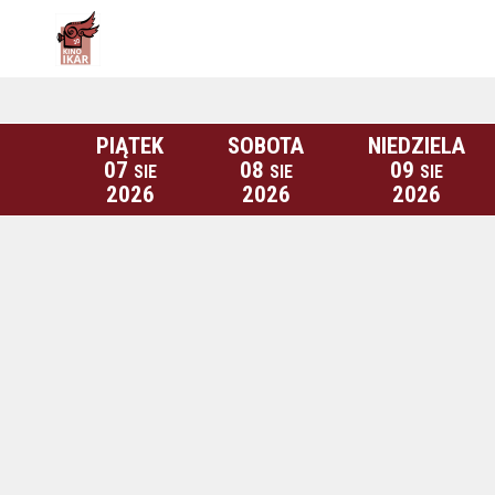
PIĄTEK
SOBOTA
NIEDZIELA
07
08
09
SIE
SIE
SIE
2026
2026
2026