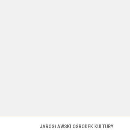
JAROSŁAWSKI OŚRODEK KULTURY