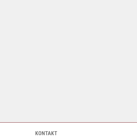
KONTAKT