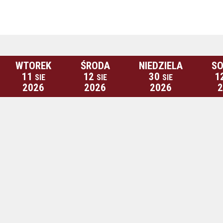
WTOREK
ŚRODA
NIEDZIELA
SO
11
12
30
1
SIE
SIE
SIE
2026
2026
2026