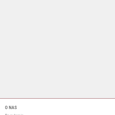
O NAS