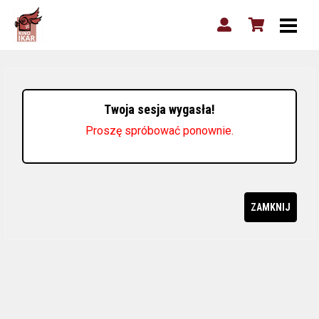
Twoja sesja wygasła!
Proszę spróbować ponownie.
ZAMKNIJ