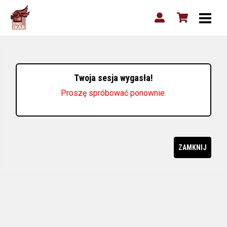
Twoja sesja wygasła!
Proszę spróbować ponownie.
ZAMKNIJ