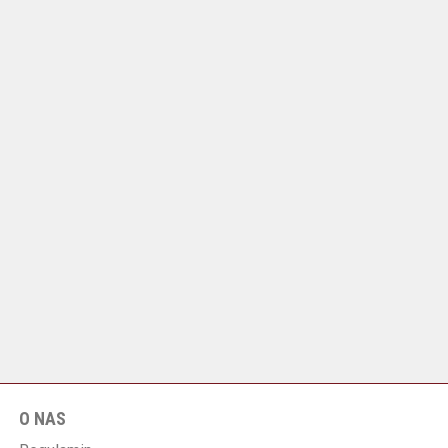
O NAS