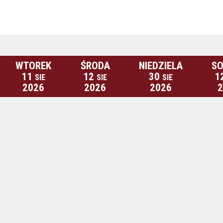
WTOREK
ŚRODA
NIEDZIELA
SO
11
12
30
1
SIE
SIE
SIE
2026
2026
2026