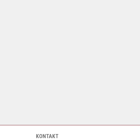
KONTAKT