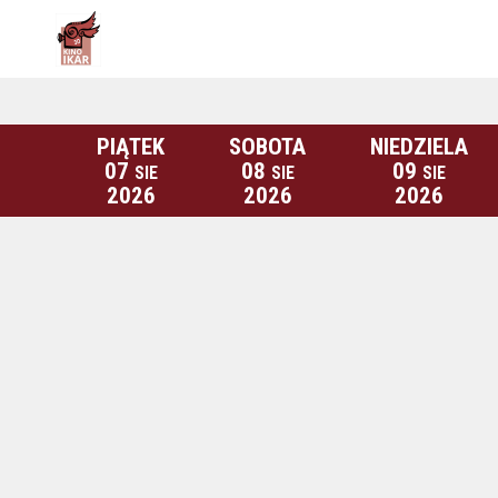
PIĄTEK
SOBOTA
NIEDZIELA
07
08
09
SIE
SIE
SIE
2026
2026
2026