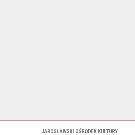
JAROSŁAWSKI OŚRODEK KULTURY