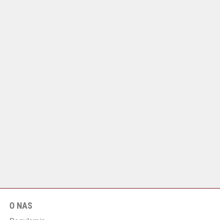
O NAS