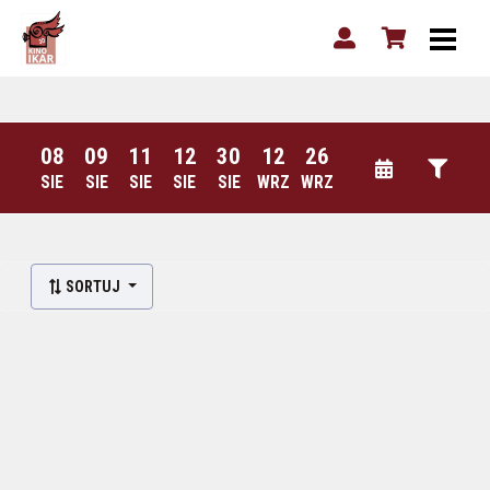
08
09
11
12
30
12
26
SIE
SIE
SIE
SIE
SIE
WRZ
WRZ
SORTUJ