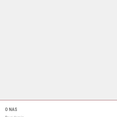
O NAS