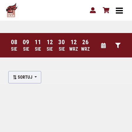
08
09
11
12
30
12
26
SIE
SIE
SIE
SIE
SIE
WRZ
WRZ
SORTUJ