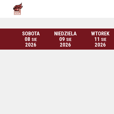
SOBOTA
NIEDZIELA
WTOREK
08
09
11
SIE
SIE
SIE
2026
2026
2026