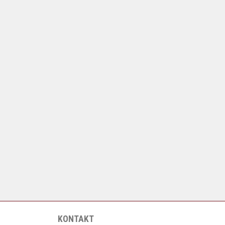
KONTAKT