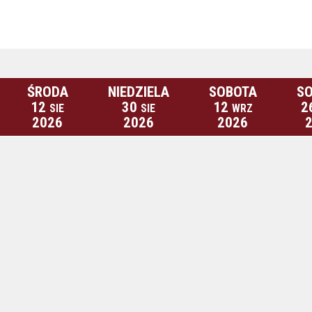
ŚRODA
NIEDZIELA
SOBOTA
S
12
30
12
2
SIE
SIE
WRZ
2026
2026
2026