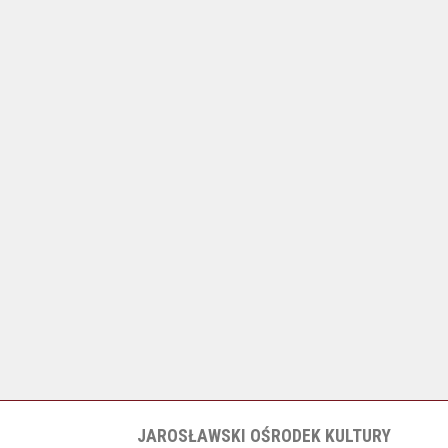
JAROSŁAWSKI OŚRODEK KULTURY