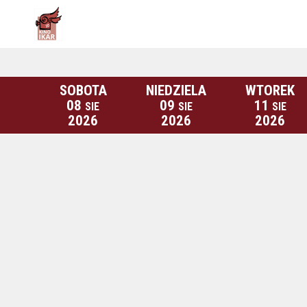
SOBOTA
NIEDZIELA
WTOREK
08
09
11
SIE
SIE
SIE
2026
2026
2026