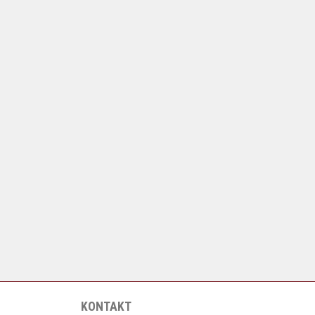
KONTAKT