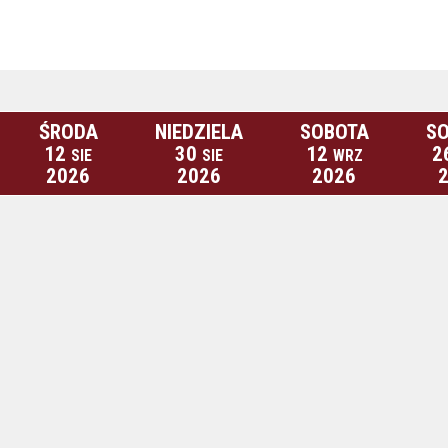
ŚRODA
NIEDZIELA
SOBOTA
S
12
30
12
2
SIE
SIE
WRZ
2026
2026
2026