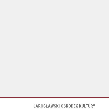
JAROSŁAWSKI OŚRODEK KULTURY