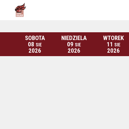
SOBOTA
NIEDZIELA
WTOREK
08
09
11
SIE
SIE
SIE
2026
2026
2026