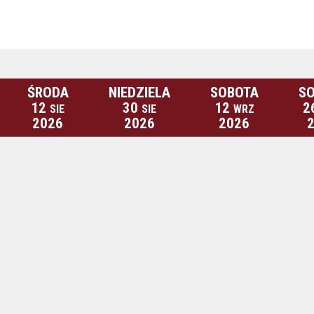
ŚRODA
NIEDZIELA
SOBOTA
S
12
30
12
2
SIE
SIE
WRZ
2026
2026
2026