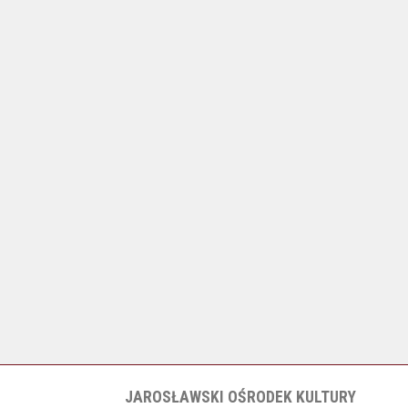
JAROSŁAWSKI OŚRODEK KULTURY