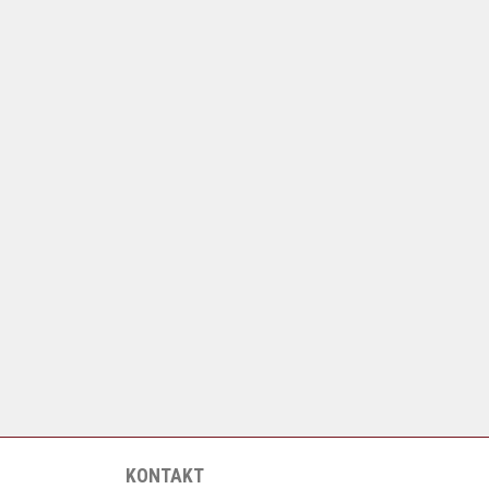
KONTAKT