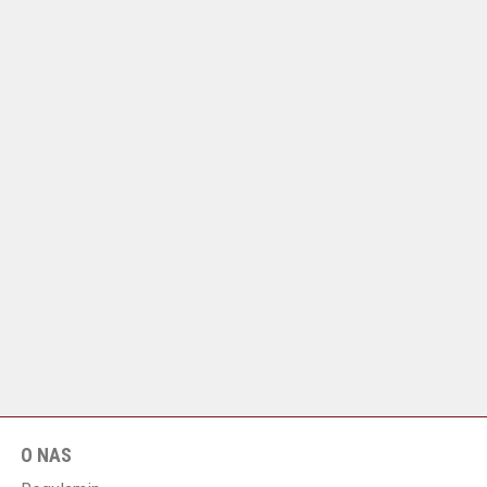
O NAS