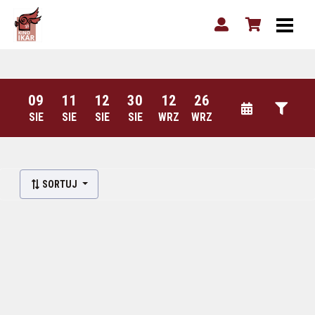
09
11
12
30
12
26
SIE
SIE
SIE
SIE
WRZ
WRZ
SORTUJ