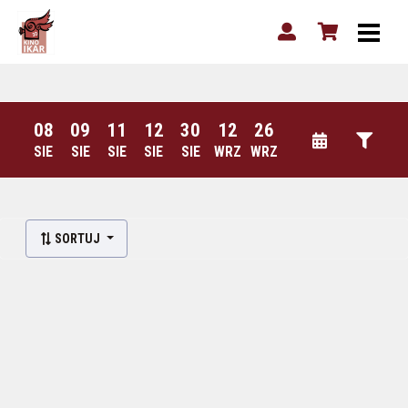
08
09
11
12
30
12
26
SIE
SIE
SIE
SIE
SIE
WRZ
WRZ
SORTUJ