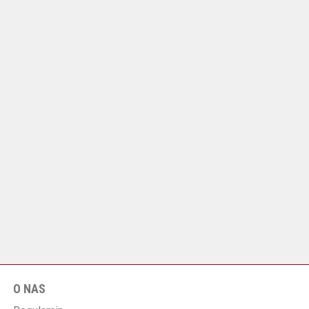
O NAS