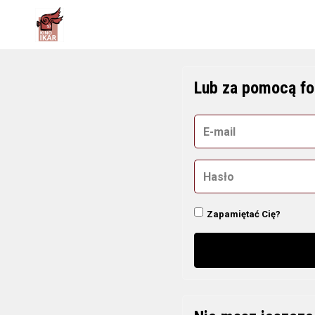
Lub za pomocą fo
Zapamiętać Cię?