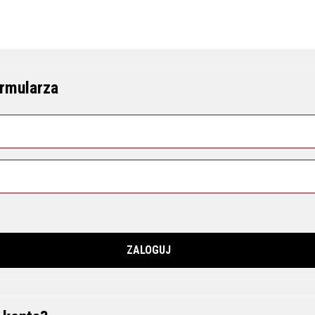
rmularza