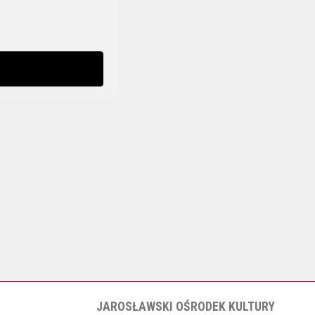
JAROSŁAWSKI OŚRODEK KULTURY